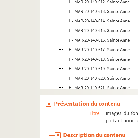
H-IMAR-20-140-612. Sainte Anne
H-IMAR-20-140-613. Sainte Anne
H-IMAR-20-140-614. Sainte Anne
H-IMAR-20-140-615. Sainte Anne
H-IMAR-20-140-616. Sainte Anne
H-IMAR-20-140-617. Sainte Anne
H-IMAR-20-140-618. Sainte Anne
H-IMAR-20-140-619. Sainte Anne
H-IMAR-20-140-620. Sainte Anne
H-IMAR-20-140-621. Sainte Anne
H-IMAR-20-140-622. Sainte Anne
Présentation du contenu
H-IMAR-20-141-623. Sainte Anne
Titre
Images du fon
H-IMAR-20-141-624. Sainte Anne
portant princip
H-IMAR-20-141-625. Sainte Anne
Description du contenu
H-IMAR-20-141-626. Sainte Anne