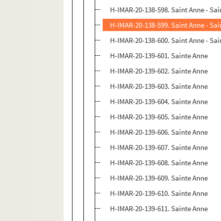
H-IMAR-20-138-598. Saint Anne - Sa
H-IMAR-20-138-599. Saint Anne - Sa
H-IMAR-20-138-600. Saint Anne - Sa
H-IMAR-20-139-601. Sainte Anne
H-IMAR-20-139-602. Sainte Anne
H-IMAR-20-139-603. Sainte Anne
H-IMAR-20-139-604. Sainte Anne
H-IMAR-20-139-605. Sainte Anne
H-IMAR-20-139-606. Sainte Anne
H-IMAR-20-139-607. Sainte Anne
H-IMAR-20-139-608. Sainte Anne
H-IMAR-20-139-609. Sainte Anne
H-IMAR-20-139-610. Sainte Anne
H-IMAR-20-139-611. Sainte Anne