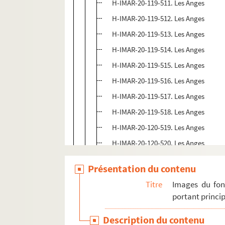
H-IMAR-20-119-511. Les Anges
H-IMAR-20-119-512. Les Anges
H-IMAR-20-119-513. Les Anges
H-IMAR-20-119-514. Les Anges
H-IMAR-20-119-515. Les Anges
H-IMAR-20-119-516. Les Anges
H-IMAR-20-119-517. Les Anges
H-IMAR-20-119-518. Les Anges
H-IMAR-20-120-519. Les Anges
H-IMAR-20-120-520. Les Anges
H-IMAR-20-120-521. Les Anges
Présentation du contenu
H-IMAR-20-120-522. Les Anges
Titre
Images du fon
H-IMAR-20-120-523. Les Anges
portant princip
H-IMAR-20-120-524. Les Anges
Description du contenu
H-IMAR-20-120-525. Les Anges