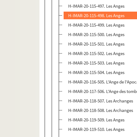
H-IMAR-20-115-497. Les Anges
H-IMAR-20-115-498. Les Anges
H-IMAR-20-115-499. Les Anges
H-IMAR-20-115-500. Les Anges
H-IMAR-20-115-501. Les Anges
H-IMAR-20-115-502. Les Anges
H-IMAR-20-115-503. Les Anges
H-IMAR-20-115-504. Les Anges
H-IMAR-20-116-505. L'Ange de l'Apo
H-IMAR-20-117-506. L'Ange des tom
H-IMAR-20-118-507. Les Archanges
H-IMAR-20-118-508. Les Archanges
H-IMAR-20-119-509. Les Anges
H-IMAR-20-119-510. Les Anges