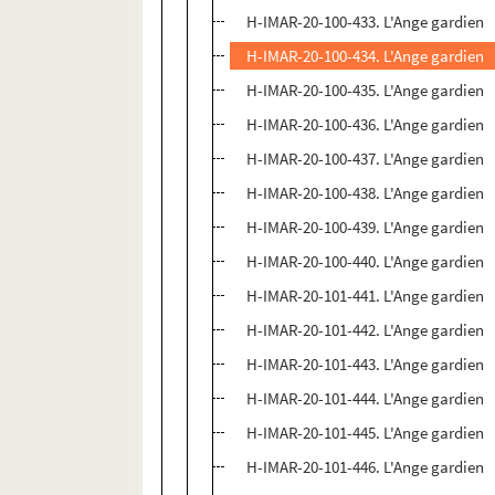
H-IMAR-20-100-433. L'Ange gardien
H-IMAR-20-100-434. L'Ange gardien
H-IMAR-20-100-435. L'Ange gardien
H-IMAR-20-100-436. L'Ange gardien
H-IMAR-20-100-437. L'Ange gardien
H-IMAR-20-100-438. L'Ange gardien
H-IMAR-20-100-439. L'Ange gardien
H-IMAR-20-100-440. L'Ange gardien
H-IMAR-20-101-441. L'Ange gardien
H-IMAR-20-101-442. L'Ange gardien
H-IMAR-20-101-443. L'Ange gardien
H-IMAR-20-101-444. L'Ange gardien
H-IMAR-20-101-445. L'Ange gardien
H-IMAR-20-101-446. L'Ange gardien