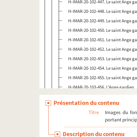
H-IMAR-20-102-447. Le saint Ange g
H-IMAR-20-102-448. Le saint Ange g
H-IMAR-20-102-449. Le saint Ange g
H-IMAR-20-102-450. Le saint Ange g
H-IMAR-20-102-451. Le saint Ange g
H-IMAR-20-102-452. Le saint Ange g
H-IMAR-20-102-453. Le saint Ange g
H-IMAR-20-102-454. Le saint Ange g
H-IMAR-20-102-455. Le saint Ange g
H-IMAR-20-103-456. L'Ange gardien
H-IMAR-20-103-457. L'Ange gardien
Présentation du contenu
H-IMAR-20-103-458. L'Ange gardien
Titre
Images du fon
H-IMAR-20-103-459. L'Ange gardien
portant princip
H-IMAR-20-103-460. L'Ange gardien
Description du contenu
H-IMAR-20-103-461. L'Ange gardien