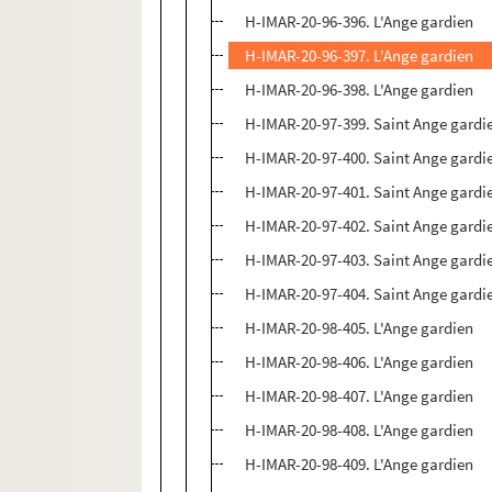
H-IMAR-20-96-396. L'Ange gardien
H-IMAR-20-96-397. L'Ange gardien
H-IMAR-20-96-398. L'Ange gardien
H-IMAR-20-97-399. Saint Ange gardi
H-IMAR-20-97-400. Saint Ange gardi
H-IMAR-20-97-401. Saint Ange gardi
H-IMAR-20-97-402. Saint Ange gardi
H-IMAR-20-97-403. Saint Ange gardi
H-IMAR-20-97-404. Saint Ange gardi
H-IMAR-20-98-405. L'Ange gardien
H-IMAR-20-98-406. L'Ange gardien
H-IMAR-20-98-407. L'Ange gardien
H-IMAR-20-98-408. L'Ange gardien
H-IMAR-20-98-409. L'Ange gardien