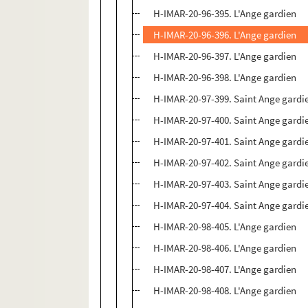
H-IMAR-20-96-395. L'Ange gardien
H-IMAR-20-96-396. L'Ange gardien
H-IMAR-20-96-397. L'Ange gardien
H-IMAR-20-96-398. L'Ange gardien
H-IMAR-20-97-399. Saint Ange gardi
H-IMAR-20-97-400. Saint Ange gardi
H-IMAR-20-97-401. Saint Ange gardi
H-IMAR-20-97-402. Saint Ange gardi
H-IMAR-20-97-403. Saint Ange gardi
H-IMAR-20-97-404. Saint Ange gardi
H-IMAR-20-98-405. L'Ange gardien
H-IMAR-20-98-406. L'Ange gardien
H-IMAR-20-98-407. L'Ange gardien
H-IMAR-20-98-408. L'Ange gardien