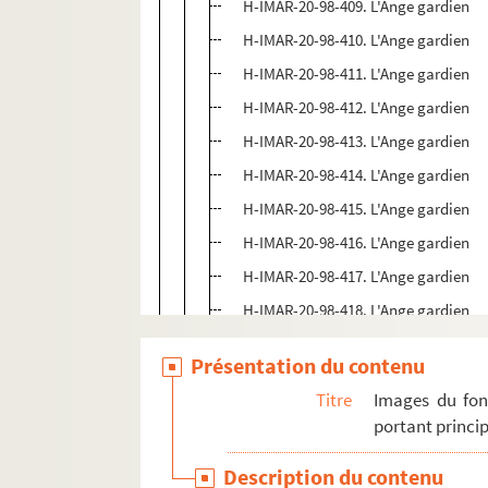
H-IMAR-20-98-409. L'Ange gardien
H-IMAR-20-98-410. L'Ange gardien
H-IMAR-20-98-411. L'Ange gardien
H-IMAR-20-98-412. L'Ange gardien
H-IMAR-20-98-413. L'Ange gardien
H-IMAR-20-98-414. L'Ange gardien
H-IMAR-20-98-415. L'Ange gardien
H-IMAR-20-98-416. L'Ange gardien
H-IMAR-20-98-417. L'Ange gardien
H-IMAR-20-98-418. L'Ange gardien
H-IMAR-20-98-419. L'Ange gardien
Présentation du contenu
H-IMAR-20-98-420. L'Ange gardien
Titre
Images du fon
H-IMAR-20-98-421. L'Ange gardien
portant princip
H-IMAR-20-99-422. L'Ange gardien
Description du contenu
H-IMAR-20-99-423. L'Ange gardien