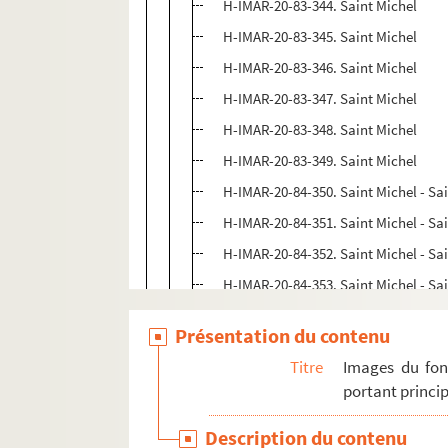
H-IMAR-20-83-344. Saint Michel
H-IMAR-20-83-345. Saint Michel
H-IMAR-20-83-346. Saint Michel
H-IMAR-20-83-347. Saint Michel
H-IMAR-20-83-348. Saint Michel
H-IMAR-20-83-349. Saint Michel
H-IMAR-20-84-350. Saint Michel - Sa
H-IMAR-20-84-351. Saint Michel - Sa
H-IMAR-20-84-352. Saint Michel - Sa
H-IMAR-20-84-353. Saint Michel - Sa
H-IMAR-20-84-354. Saint Michel - Sa
Présentation du contenu
H-IMAR-20-84-355. Saint Michel - Sa
Titre
Images du fon
H-IMAR-20-84-356. Saint Michel - Sa
portant princip
H-IMAR-20-84-357. Saint Michel - Sa
Description du contenu
H-IMAR-20-85-358. Saint Michel - Sa