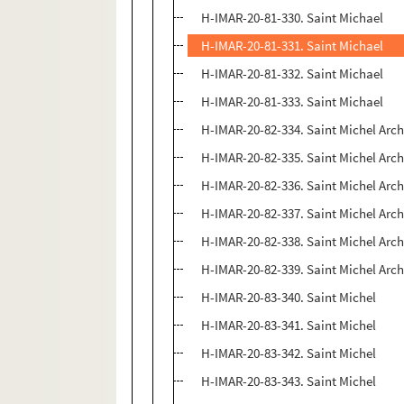
H-IMAR-20-81-330. Saint Michael
H-IMAR-20-81-331. Saint Michael
H-IMAR-20-81-332. Saint Michael
H-IMAR-20-81-333. Saint Michael
H-IMAR-20-82-334. Saint Michel Arc
H-IMAR-20-82-335. Saint Michel Arc
H-IMAR-20-82-336. Saint Michel Arc
H-IMAR-20-82-337. Saint Michel Arc
H-IMAR-20-82-338. Saint Michel Arc
H-IMAR-20-82-339. Saint Michel Arc
H-IMAR-20-83-340. Saint Michel
H-IMAR-20-83-341. Saint Michel
H-IMAR-20-83-342. Saint Michel
H-IMAR-20-83-343. Saint Michel