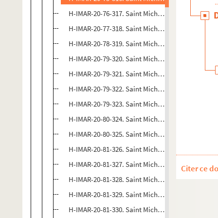
H-IMAR-20-76-317. Saint Michael
H-IMAR-20-77-318. Saint Michael
H-IMAR-20-78-319. Saint Michael
H-IMAR-20-79-320. Saint Michael
H-IMAR-20-79-321. Saint Michael
H-IMAR-20-79-322. Saint Michael
H-IMAR-20-79-323. Saint Michael
H-IMAR-20-80-324. Saint Michael
H-IMAR-20-80-325. Saint Michael
H-IMAR-20-81-326. Saint Michael
H-IMAR-20-81-327. Saint Michael
Citer ce d
H-IMAR-20-81-328. Saint Michael
H-IMAR-20-81-329. Saint Michael
H-IMAR-20-81-330. Saint Michael