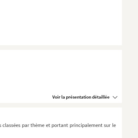
Voir la présentation détaillée
 classées par thème et portant principalement sur le