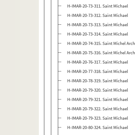
H-IMAR-20-73-311. Saint Michael
H-IMAR-20-73-312. Saint Michael
H-IMAR-20-73-313. Saint Michael
H-IMAR-20-73-314. Saint Michael
H-IMAR-20-74-315. Saint Michel Arc
H-IMAR-20-75-316. Saint Michel Arc
H-IMAR-20-76-317. Saint Michael
H-IMAR-20-77-318. Saint Michael
H-IMAR-20-78-319. Saint Michael
H-IMAR-20-79-320. Saint Michael
H-IMAR-20-79-321. Saint Michael
H-IMAR-20-79-322. Saint Michael
H-IMAR-20-79-323. Saint Michael
H-IMAR-20-80-324. Saint Michael