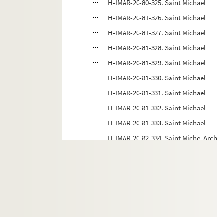
H-IMAR-20-80-325. Saint Michael
H-IMAR-20-81-326. Saint Michael
H-IMAR-20-81-327. Saint Michael
H-IMAR-20-81-328. Saint Michael
H-IMAR-20-81-329. Saint Michael
H-IMAR-20-81-330. Saint Michael
H-IMAR-20-81-331. Saint Michael
H-IMAR-20-81-332. Saint Michael
H-IMAR-20-81-333. Saint Michael
H-IMAR-20-82-334. Saint Michel Arc
H-IMAR-20-82-335. Saint Michel Arc
H-IMAR-20-82-336. Saint Michel Arc
H-IMAR-20-82-337. Saint Michel Arc
H-IMAR-20-82-338. Saint Michel Arc
H-IMAR-20-82-339. Saint Michel Arc