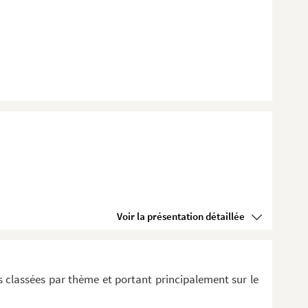
Voir la présentation détaillée
 classées par thème et portant principalement sur le