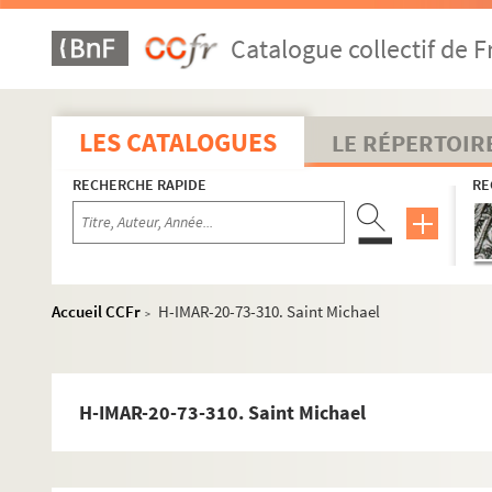
Catalogue collectif de F
LES CATALOGUES
LE RÉPERTOIR
RECHERCHE RAPIDE
RE
Accueil CCFr
H-IMAR-20-73-310. Saint Michael
>
H-IMAR-20-73-310. Saint Michael