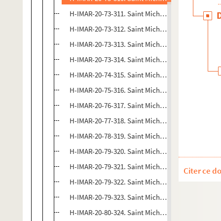
H-IMAR-20-73-311. Saint Michael
H-IMAR-20-73-312. Saint Michael
H-IMAR-20-73-313. Saint Michael
H-IMAR-20-73-314. Saint Michael
H-IMAR-20-74-315. Saint Michel Archange
H-IMAR-20-75-316. Saint Michel Archange
H-IMAR-20-76-317. Saint Michael
H-IMAR-20-77-318. Saint Michael
H-IMAR-20-78-319. Saint Michael
H-IMAR-20-79-320. Saint Michael
H-IMAR-20-79-321. Saint Michael
Citer ce d
H-IMAR-20-79-322. Saint Michael
H-IMAR-20-79-323. Saint Michael
H-IMAR-20-80-324. Saint Michael