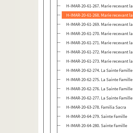
H-IMAR-20-61-267. Marie recevant la 
H-IMAR-20-61-268. Marie recevant la 
H-IMAR-20-61-269. Marie recevant la 
H-IMAR-20-61-270. Marie recevant la 
H-IMAR-20-61-271. Marie recevant la 
H-IMAR-20-61-272. Marie recevant la 
H-IMAR-20-61-273. Marie recevant la 
H-IMAR-20-62-274. La Sainte Famille
H-IMAR-20-62-275. La Sainte Famille
H-IMAR-20-62-276. La Sainte Famille
H-IMAR-20-62-277. La Sainte Famille
H-IMAR-20-63-278. Familia Sacra
H-IMAR-20-64-279. Sainte Famille
H-IMAR-20-64-280. Sainte Famille