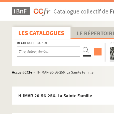
H-IMAR-20-52-228. La Sainte Famille
Catalogue collectif de F
H-IMAR-20-53-229. La Sainte Famille
H-IMAR-20-53-230. La Sainte Famille
H-IMAR-20-53-231. La Sainte Famille
LES CATALOGUES
LE RÉPERTOIR
H-IMAR-20-53-232. La Sainte Famille
RECHERCHE RAPIDE
RE
H-IMAR-20-53-233. La Sainte Famille
H-IMAR-20-53-234. La Sainte Famille
H-IMAR-20-54-235. La Sainte Famille
H-IMAR-20-54-236. La Sainte Famille
Accueil CCFr
H-IMAR-20-56-256. La Sainte Famille
>
H-IMAR-20-54-237. La Sainte Famille
H-IMAR-20-54-238. La Sainte Famille
H-IMAR-20-54-239. La Sainte Famille
H-IMAR-20-56-256. La Sainte Famille
H-IMAR-20-54-240. La Sainte Famille
H-IMAR-20-54-241. La Sainte Famille