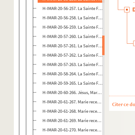
H-IMAR-20-56-257. La Sainte Famille
H-IMAR-20-56-258. La Sainte Famille
H-IMAR-20-56-259. La Sainte Famille
H-IMAR-20-57-260. La Sainte Famille
H-IMAR-20-57-261. La Sainte Famille
H-IMAR-20-57-262. La Sainte Famille
H-IMAR-20-57-263. La Sainte Famille
H-IMAR-20-58-264. La Sainte Famille
H-IMAR-20-59-265. La Sainte Famille
H-IMAR-20-60-266. Jésus, Maria, Joseph
H-IMAR-20-61-267. Marie recevant la bénédiction d
Citer ce d
H-IMAR-20-61-268. Marie recevant la bénédiction d
H-IMAR-20-61-269. Marie recevant la bénédiction d
H-IMAR-20-61-270. Marie recevant la bénédiction d