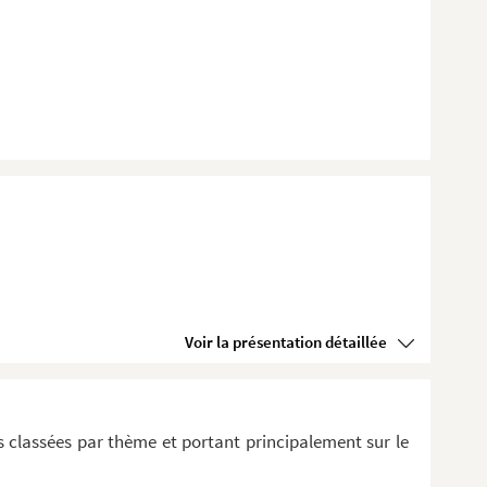
Voir la présentation détaillée
 classées par thème et portant principalement sur le