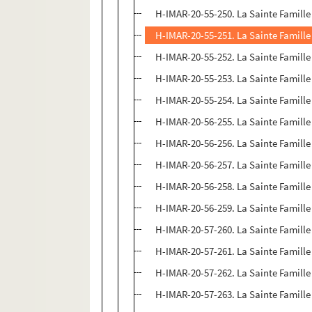
H-IMAR-20-55-250. La Sainte Famille
H-IMAR-20-55-251. La Sainte Famille
H-IMAR-20-55-252. La Sainte Famille
H-IMAR-20-55-253. La Sainte Famille
H-IMAR-20-55-254. La Sainte Famille
H-IMAR-20-56-255. La Sainte Famille
H-IMAR-20-56-256. La Sainte Famille
H-IMAR-20-56-257. La Sainte Famille
H-IMAR-20-56-258. La Sainte Famille
H-IMAR-20-56-259. La Sainte Famille
H-IMAR-20-57-260. La Sainte Famille
H-IMAR-20-57-261. La Sainte Famille
H-IMAR-20-57-262. La Sainte Famille
H-IMAR-20-57-263. La Sainte Famille