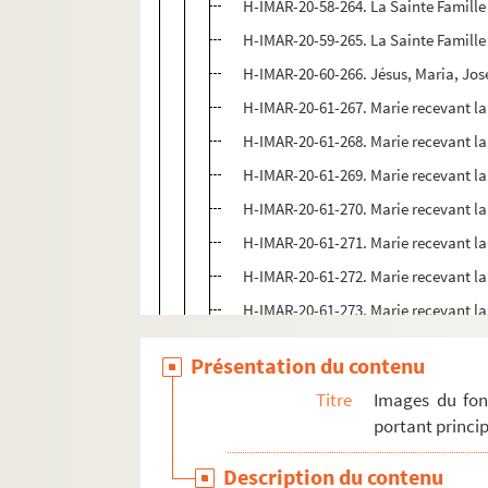
H-IMAR-20-58-264. La Sainte Famille
H-IMAR-20-59-265. La Sainte Famille
H-IMAR-20-60-266. Jésus, Maria, Jo
H-IMAR-20-61-267. Marie recevant la 
H-IMAR-20-61-268. Marie recevant la 
H-IMAR-20-61-269. Marie recevant la 
H-IMAR-20-61-270. Marie recevant la 
H-IMAR-20-61-271. Marie recevant la 
H-IMAR-20-61-272. Marie recevant la 
H-IMAR-20-61-273. Marie recevant la 
H-IMAR-20-62-274. La Sainte Famille
Présentation du contenu
H-IMAR-20-62-275. La Sainte Famille
Titre
Images du fon
H-IMAR-20-62-276. La Sainte Famille
portant princip
H-IMAR-20-62-277. La Sainte Famille
Description du contenu
H-IMAR-20-63-278. Familia Sacra