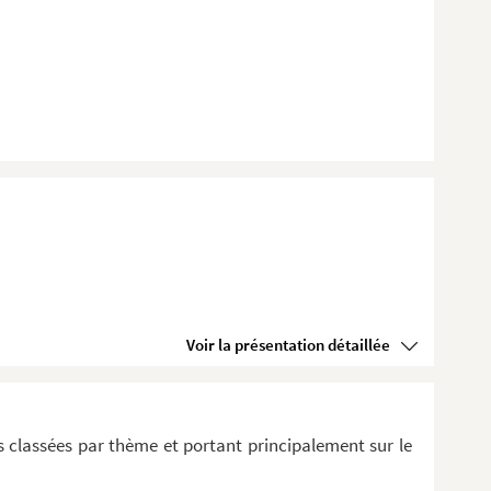
Voir la présentation détaillée
 classées par thème et portant principalement sur le