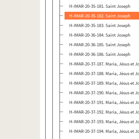
H-IMAR-20-35-181. Saint Joseph
H-IMAR-20-35-182. Saint Joseph
H-IMAR-20-35-183. Saint Joseph
H-IMAR-20-36-184. Saint Joseph
H-IMAR-20-36-185. Saint Joseph
H-IMAR-20-36-186. Saint Joseph
H-IMAR-20-37-187. Maria, Jésus et J
H-IMAR-20-37-188. Maria, Jésus et J
H-IMAR-20-37-189. Maria, Jésus et J
H-IMAR-20-37-190. Maria, Jésus et J
H-IMAR-20-37-191. Maria, Jésus et J
H-IMAR-20-37-192. Maria, Jésus et J
H-IMAR-20-37-193. Maria, Jésus et J
H-IMAR-20-37-194. Maria, Jésus et J