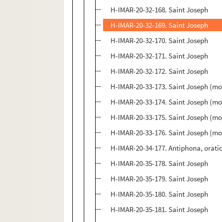
H-IMAR-20-32-168. Saint Joseph
H-IMAR-20-32-169. Saint Joseph
H-IMAR-20-32-170. Saint Joseph
H-IMAR-20-32-171. Saint Joseph
H-IMAR-20-32-172. Saint Joseph
H-IMAR-20-33-173. Saint Joseph (mor
H-IMAR-20-33-174. Saint Joseph (mor
H-IMAR-20-33-175. Saint Joseph (mor
H-IMAR-20-33-176. Saint Joseph (mor
H-IMAR-20-34-177. Antiphona, orati
H-IMAR-20-35-178. Saint Joseph
H-IMAR-20-35-179. Saint Joseph
H-IMAR-20-35-180. Saint Joseph
H-IMAR-20-35-181. Saint Joseph