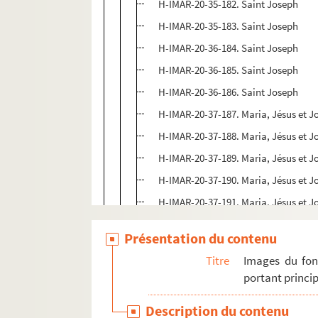
H-IMAR-20-35-182. Saint Joseph
H-IMAR-20-35-183. Saint Joseph
H-IMAR-20-36-184. Saint Joseph
H-IMAR-20-36-185. Saint Joseph
H-IMAR-20-36-186. Saint Joseph
H-IMAR-20-37-187. Maria, Jésus et J
H-IMAR-20-37-188. Maria, Jésus et J
H-IMAR-20-37-189. Maria, Jésus et J
H-IMAR-20-37-190. Maria, Jésus et J
H-IMAR-20-37-191. Maria, Jésus et J
H-IMAR-20-37-192. Maria, Jésus et J
Présentation du contenu
H-IMAR-20-37-193. Maria, Jésus et J
Titre
Images du fon
H-IMAR-20-37-194. Maria, Jésus et J
portant princip
H-IMAR-20-37-195. Maria, Jésus et J
Description du contenu
H-IMAR-20-37-196. Maria, Jésus et J