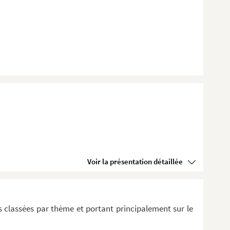
Voir la présentation détaillée
 classées par thème et portant principalement sur le