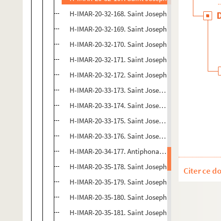
H-IMAR-20-32-168. Saint Joseph
H-IMAR-20-32-169. Saint Joseph
H-IMAR-20-32-170. Saint Joseph
H-IMAR-20-32-171. Saint Joseph
H-IMAR-20-32-172. Saint Joseph
H-IMAR-20-33-173. Saint Joseph (mort de saint J
H-IMAR-20-33-174. Saint Joseph (mort de saint J
H-IMAR-20-33-175. Saint Joseph (mort de saint J
H-IMAR-20-33-176. Saint Joseph (mort de saint J
H-IMAR-20-34-177. Antiphona, oratio saint Josep
H-IMAR-20-35-178. Saint Joseph
Citer ce d
H-IMAR-20-35-179. Saint Joseph
H-IMAR-20-35-180. Saint Joseph
H-IMAR-20-35-181. Saint Joseph