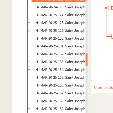
H-IMAR-20-24-126. Saint Joseph
H-IMAR-20-25-127. Saint Joseph
H-IMAR-20-25-128. Saint Joseph
H-IMAR-20-25-129. Saint Joseph
H-IMAR-20-25-130. Saint Joseph
H-IMAR-20-25-131. Saint Joseph
H-IMAR-20-25-132. Saint Joseph
H-IMAR-20-25-133. Saint Joseph
H-IMAR-20-25-134. Saint Joseph
H-IMAR-20-25-135. Saint Joseph
H-IMAR-20-25-136. Saint Joseph
Citer ce d
H-IMAR-20-25-137. Saint Joseph
H-IMAR-20-25-138. Saint Joseph
H-IMAR-20-25-139. Saint Joseph