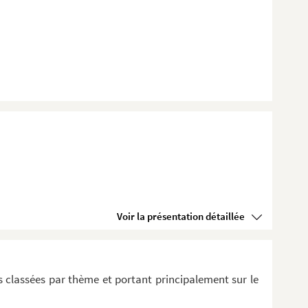
Voir la présentation détaillée
 classées par thème et portant principalement sur le