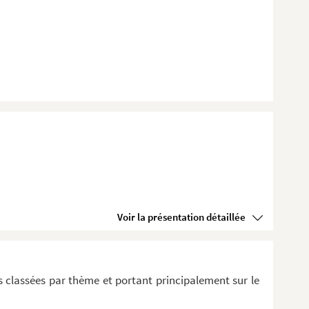
Voir la présentation détaillée
 classées par thème et portant principalement sur le