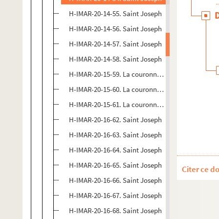
H-IMAR-20-14-55. Saint Joseph
H-IMAR-20-14-56. Saint Joseph
H-IMAR-20-14-57. Saint Joseph
H-IMAR-20-14-58. Saint Joseph
H-IMAR-20-15-59. La couronne de saint Joseph
H-IMAR-20-15-60. La couronne de saint Joseph
H-IMAR-20-15-61. La couronne de saint Joseph
H-IMAR-20-16-62. Saint Joseph
H-IMAR-20-16-63. Saint Joseph
H-IMAR-20-16-64. Saint Joseph
H-IMAR-20-16-65. Saint Joseph
Citer ce d
H-IMAR-20-16-66. Saint Joseph
H-IMAR-20-16-67. Saint Joseph
H-IMAR-20-16-68. Saint Joseph