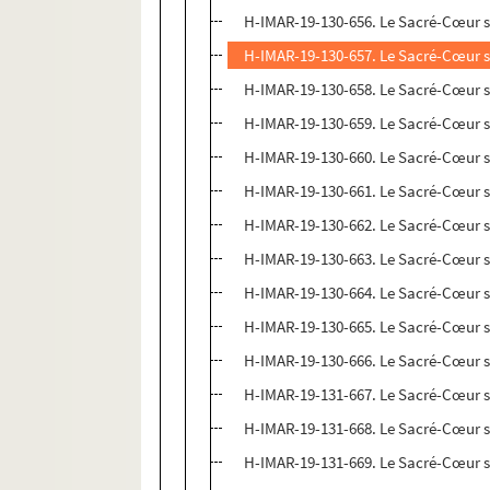
H-IMAR-19-130-656. Le Sacré-Cœur 
H-IMAR-19-130-657. Le Sacré-Cœur 
H-IMAR-19-130-658. Le Sacré-Cœur 
H-IMAR-19-130-659. Le Sacré-Cœur 
H-IMAR-19-130-660. Le Sacré-Cœur 
H-IMAR-19-130-661. Le Sacré-Cœur 
H-IMAR-19-130-662. Le Sacré-Cœur 
H-IMAR-19-130-663. Le Sacré-Cœur 
H-IMAR-19-130-664. Le Sacré-Cœur 
H-IMAR-19-130-665. Le Sacré-Cœur 
H-IMAR-19-130-666. Le Sacré-Cœur 
H-IMAR-19-131-667. Le Sacré-Cœur 
H-IMAR-19-131-668. Le Sacré-Cœur 
H-IMAR-19-131-669. Le Sacré-Cœur 