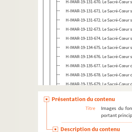
H-IMAR-19-131-670. Le Sacré-Cœur 
H-IMAR-19-131-671. Le Sacré-Cœur 
H-IMAR-19-131-672. Le Sacré-Cœur 
H-IMAR-19-132-673. Le Sacré-Cœur 
H-IMAR-19-133-674. Le Sacré-Cœur 
H-IMAR-19-134-675. Le Sacré-Cœur 
H-IMAR-19-134-676. Le Sacré-Cœur 
H-IMAR-19-135-677. Le Sacré-Cœur 
H-IMAR-19-135-678. Le Sacré-Cœur 
H-IMAR-19-135-679. Le Sacré-Cœur 
H-IMAR-19-135-680. Le Sacré-Cœur 
Présentation du contenu
H-IMAR-19-135-681. Le Sacré-Cœur 
Titre
Images du fon
H-IMAR-19-135-682. Le Sacré-Cœur 
portant princip
H-IMAR-19-135-683. Le Sacré-Cœur 
Description du contenu
H-IMAR-19-136-684. Le Sacré-Cœur 