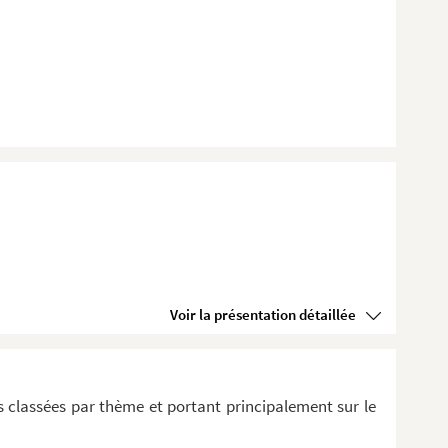
Voir la présentation détaillée
 classées par thème et portant principalement sur le