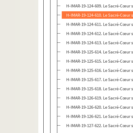
H-IMAR-19-124-609. Le Sacré-Cœur 
H-IMAR-19-124-610. Le Sacré-Cœur 
H-IMAR-19-124-611. Le Sacré-Cœur 
H-IMAR-19-124-612. Le Sacré-Cœur 
H-IMAR-19-124-613. Le Sacré-Cœur 
H-IMAR-19-125-614. Le Sacré-Cœur 
H-IMAR-19-125-615. Le Sacré-Cœur 
H-IMAR-19-125-616. Le Sacré-Cœur 
H-IMAR-19-125-617. Le Sacré-Cœur 
H-IMAR-19-125-618. Le Sacré-Cœur 
H-IMAR-19-126-619. Le Sacré-Cœur 
H-IMAR-19-126-620. Le Sacré-Cœur 
H-IMAR-19-126-621. Le Sacré-Cœur 
H-IMAR-19-127-622. Le Sacré-Cœur 