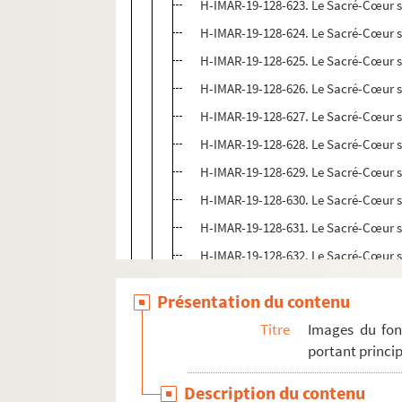
H-IMAR-19-128-623. Le Sacré-Cœur 
H-IMAR-19-128-624. Le Sacré-Cœur 
H-IMAR-19-128-625. Le Sacré-Cœur 
H-IMAR-19-128-626. Le Sacré-Cœur 
H-IMAR-19-128-627. Le Sacré-Cœur 
H-IMAR-19-128-628. Le Sacré-Cœur 
H-IMAR-19-128-629. Le Sacré-Cœur 
H-IMAR-19-128-630. Le Sacré-Cœur 
H-IMAR-19-128-631. Le Sacré-Cœur 
H-IMAR-19-128-632. Le Sacré-Cœur 
H-IMAR-19-128-633. Le Sacré-Cœur 
Présentation du contenu
H-IMAR-19-128-634. Le Sacré-Cœur 
Titre
Images du fon
H-IMAR-19-128-635. Le Sacré-Cœur 
portant princip
H-IMAR-19-128-636. Le Sacré-Cœur 
Description du contenu
H-IMAR-19-128-637. Le Sacré-Cœur 