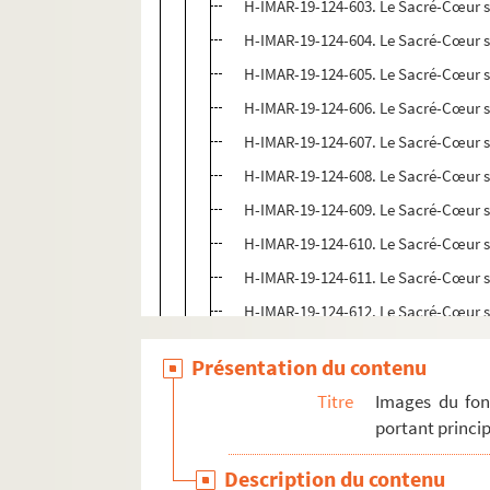
H-IMAR-19-124-603. Le Sacré-Cœur 
H-IMAR-19-124-604. Le Sacré-Cœur 
H-IMAR-19-124-605. Le Sacré-Cœur 
H-IMAR-19-124-606. Le Sacré-Cœur 
H-IMAR-19-124-607. Le Sacré-Cœur 
H-IMAR-19-124-608. Le Sacré-Cœur 
H-IMAR-19-124-609. Le Sacré-Cœur 
H-IMAR-19-124-610. Le Sacré-Cœur 
H-IMAR-19-124-611. Le Sacré-Cœur 
H-IMAR-19-124-612. Le Sacré-Cœur 
H-IMAR-19-124-613. Le Sacré-Cœur 
Présentation du contenu
H-IMAR-19-125-614. Le Sacré-Cœur 
Titre
Images du fon
H-IMAR-19-125-615. Le Sacré-Cœur 
portant princip
H-IMAR-19-125-616. Le Sacré-Cœur 
Description du contenu
H-IMAR-19-125-617. Le Sacré-Cœur 