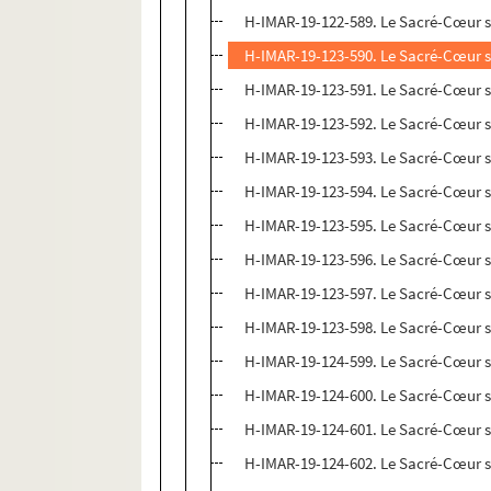
H-IMAR-19-122-589. Le Sacré-Cœur 
H-IMAR-19-123-590. Le Sacré-Cœur 
H-IMAR-19-123-591. Le Sacré-Cœur 
H-IMAR-19-123-592. Le Sacré-Cœur 
H-IMAR-19-123-593. Le Sacré-Cœur 
H-IMAR-19-123-594. Le Sacré-Cœur 
H-IMAR-19-123-595. Le Sacré-Cœur 
H-IMAR-19-123-596. Le Sacré-Cœur 
H-IMAR-19-123-597. Le Sacré-Cœur 
H-IMAR-19-123-598. Le Sacré-Cœur 
H-IMAR-19-124-599. Le Sacré-Cœur 
H-IMAR-19-124-600. Le Sacré-Cœur 
H-IMAR-19-124-601. Le Sacré-Cœur 
H-IMAR-19-124-602. Le Sacré-Cœur 