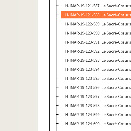
H-IMAR-19-121-587. Le Sacré-Cœur 
H-IMAR-19-121-588. Le Sacré-Cœur 
H-IMAR-19-122-589. Le Sacré-Cœur 
H-IMAR-19-123-590. Le Sacré-Cœur 
H-IMAR-19-123-591. Le Sacré-Cœur 
H-IMAR-19-123-592. Le Sacré-Cœur 
H-IMAR-19-123-593. Le Sacré-Cœur 
H-IMAR-19-123-594. Le Sacré-Cœur 
H-IMAR-19-123-595. Le Sacré-Cœur 
H-IMAR-19-123-596. Le Sacré-Cœur 
H-IMAR-19-123-597. Le Sacré-Cœur 
H-IMAR-19-123-598. Le Sacré-Cœur 
H-IMAR-19-124-599. Le Sacré-Cœur 
H-IMAR-19-124-600. Le Sacré-Cœur 