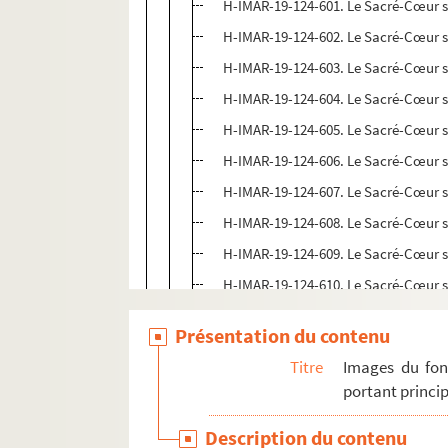
H-IMAR-19-124-601. Le Sacré-Cœur 
H-IMAR-19-124-602. Le Sacré-Cœur 
H-IMAR-19-124-603. Le Sacré-Cœur 
H-IMAR-19-124-604. Le Sacré-Cœur 
H-IMAR-19-124-605. Le Sacré-Cœur 
H-IMAR-19-124-606. Le Sacré-Cœur 
H-IMAR-19-124-607. Le Sacré-Cœur 
H-IMAR-19-124-608. Le Sacré-Cœur 
H-IMAR-19-124-609. Le Sacré-Cœur 
H-IMAR-19-124-610. Le Sacré-Cœur 
H-IMAR-19-124-611. Le Sacré-Cœur 
Présentation du contenu
H-IMAR-19-124-612. Le Sacré-Cœur 
Titre
Images du fon
H-IMAR-19-124-613. Le Sacré-Cœur 
portant princip
H-IMAR-19-125-614. Le Sacré-Cœur 
Description du contenu
H-IMAR-19-125-615. Le Sacré-Cœur 