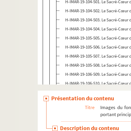
H-IMAR-19-104-501. Le Sacré-Cœur d
H-IMAR-19-104-502. Le Sacré-Cœur d
H-IMAR-19-104-503. Le Sacré-Cœur d
H-IMAR-19-104-504. Le Sacré-Cœur d
H-IMAR-19-105-505. Le Sacré-Cœur d
H-IMAR-19-105-506. Le Sacré-Cœur d
H-IMAR-19-105-507. Le Sacré-Cœur d
H-IMAR-19-105-508. Le Sacré-Cœur d
H-IMAR-19-106-509. Le Sacré-Cœur d
H-IMAR-19-106-510. Le Sacré-Cœur d
H-IMAR-19-106-511. Le Sacré-Cœur d
Présentation du contenu
H-IMAR-19-107-512. Le Sacré-Cœur 
Titre
Images du fon
H-IMAR-19-108-513. Le Sacré-Cœur 
portant princip
H-IMAR-19-108-514. Le Sacré-Cœur 
Description du contenu
H-IMAR-19-108-515. Le Sacré-Cœur 