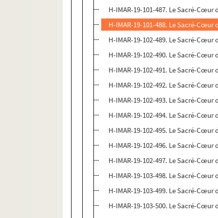
H-IMAR-19-101-487. Le Sacré-Cœur d
H-IMAR-19-101-488. Le Sacré-Cœur d
H-IMAR-19-102-489. Le Sacré-Cœur d
H-IMAR-19-102-490. Le Sacré-Cœur d
H-IMAR-19-102-491. Le Sacré-Cœur d
H-IMAR-19-102-492. Le Sacré-Cœur d
H-IMAR-19-102-493. Le Sacré-Cœur d
H-IMAR-19-102-494. Le Sacré-Cœur d
H-IMAR-19-102-495. Le Sacré-Cœur d
H-IMAR-19-102-496. Le Sacré-Cœur d
H-IMAR-19-102-497. Le Sacré-Cœur d
H-IMAR-19-103-498. Le Sacré-Cœur d
H-IMAR-19-103-499. Le Sacré-Cœur d
H-IMAR-19-103-500. Le Sacré-Cœur d