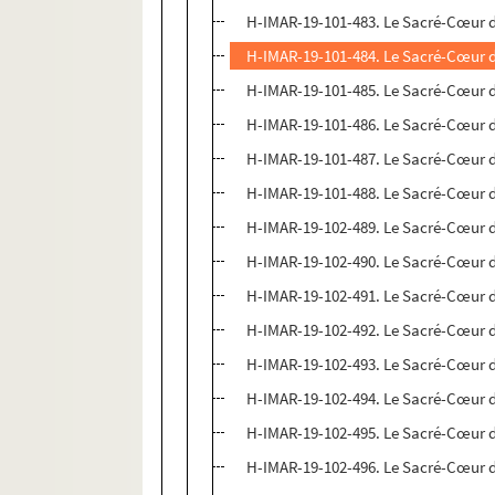
H-IMAR-19-101-483. Le Sacré-Cœur d
H-IMAR-19-101-484. Le Sacré-Cœur d
H-IMAR-19-101-485. Le Sacré-Cœur d
H-IMAR-19-101-486. Le Sacré-Cœur d
H-IMAR-19-101-487. Le Sacré-Cœur d
H-IMAR-19-101-488. Le Sacré-Cœur d
H-IMAR-19-102-489. Le Sacré-Cœur d
H-IMAR-19-102-490. Le Sacré-Cœur d
H-IMAR-19-102-491. Le Sacré-Cœur d
H-IMAR-19-102-492. Le Sacré-Cœur d
H-IMAR-19-102-493. Le Sacré-Cœur d
H-IMAR-19-102-494. Le Sacré-Cœur d
H-IMAR-19-102-495. Le Sacré-Cœur d
H-IMAR-19-102-496. Le Sacré-Cœur d