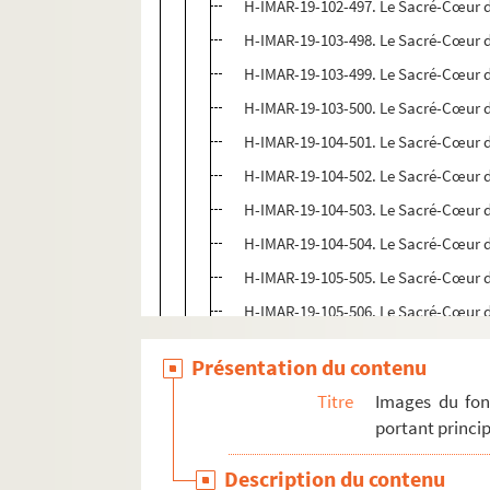
H-IMAR-19-102-497. Le Sacré-Cœur d
H-IMAR-19-103-498. Le Sacré-Cœur d
H-IMAR-19-103-499. Le Sacré-Cœur d
H-IMAR-19-103-500. Le Sacré-Cœur d
H-IMAR-19-104-501. Le Sacré-Cœur d
H-IMAR-19-104-502. Le Sacré-Cœur d
H-IMAR-19-104-503. Le Sacré-Cœur d
H-IMAR-19-104-504. Le Sacré-Cœur d
H-IMAR-19-105-505. Le Sacré-Cœur d
H-IMAR-19-105-506. Le Sacré-Cœur d
H-IMAR-19-105-507. Le Sacré-Cœur d
Présentation du contenu
H-IMAR-19-105-508. Le Sacré-Cœur d
Titre
Images du fon
H-IMAR-19-106-509. Le Sacré-Cœur d
portant princip
H-IMAR-19-106-510. Le Sacré-Cœur d
Description du contenu
H-IMAR-19-106-511. Le Sacré-Cœur d