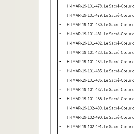
H-IMAR-19-101-478. Le Sacré-Cœur d
H-IMAR-19-101-479. Le Sacré-Cœur d
H-IMAR-19-101-480. Le Sacré-Cœur d
H-IMAR-19-101-481. Le Sacré-Cœur d
H-IMAR-19-101-482. Le Sacré-Cœur d
H-IMAR-19-101-483. Le Sacré-Cœur d
H-IMAR-19-101-484. Le Sacré-Cœur d
H-IMAR-19-101-485. Le Sacré-Cœur d
H-IMAR-19-101-486. Le Sacré-Cœur d
H-IMAR-19-101-487. Le Sacré-Cœur d
H-IMAR-19-101-488. Le Sacré-Cœur d
H-IMAR-19-102-489. Le Sacré-Cœur d
H-IMAR-19-102-490. Le Sacré-Cœur d
H-IMAR-19-102-491. Le Sacré-Cœur d