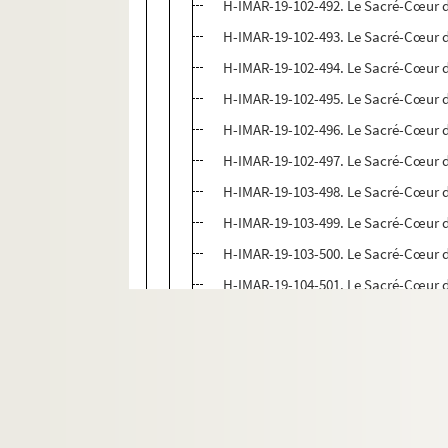
H-IMAR-19-102-492. Le Sacré-Cœur d
H-IMAR-19-102-493. Le Sacré-Cœur d
H-IMAR-19-102-494. Le Sacré-Cœur d
H-IMAR-19-102-495. Le Sacré-Cœur d
H-IMAR-19-102-496. Le Sacré-Cœur d
H-IMAR-19-102-497. Le Sacré-Cœur d
H-IMAR-19-103-498. Le Sacré-Cœur d
H-IMAR-19-103-499. Le Sacré-Cœur d
H-IMAR-19-103-500. Le Sacré-Cœur d
H-IMAR-19-104-501. Le Sacré-Cœur d
H-IMAR-19-104-502. Le Sacré-Cœur d
H-IMAR-19-104-503. Le Sacré-Cœur d
H-IMAR-19-104-504. Le Sacré-Cœur d
H-IMAR-19-105-505. Le Sacré-Cœur d
H-IMAR-19-105-506. Le Sacré-Cœur d