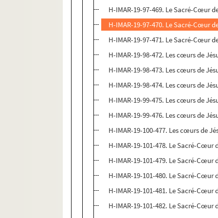
H-IMAR-19-97-469. Le Sacré-Cœur d
H-IMAR-19-97-470. Le Sacré-Cœur d
H-IMAR-19-97-471. Le Sacré-Cœur d
H-IMAR-19-98-472. Les cœurs de Jésu
H-IMAR-19-98-473. Les cœurs de Jésu
H-IMAR-19-98-474. Les cœurs de Jésu
H-IMAR-19-99-475. Les cœurs de Jésu
H-IMAR-19-99-476. Les cœurs de Jésu
H-IMAR-19-100-477. Les cœurs de Jés
H-IMAR-19-101-478. Le Sacré-Cœur d
H-IMAR-19-101-479. Le Sacré-Cœur d
H-IMAR-19-101-480. Le Sacré-Cœur d
H-IMAR-19-101-481. Le Sacré-Cœur d
H-IMAR-19-101-482. Le Sacré-Cœur d