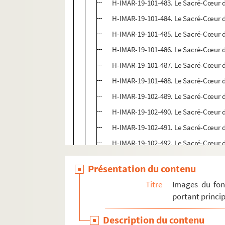
H-IMAR-19-101-483. Le Sacré-Cœur d
H-IMAR-19-101-484. Le Sacré-Cœur d
H-IMAR-19-101-485. Le Sacré-Cœur d
H-IMAR-19-101-486. Le Sacré-Cœur d
H-IMAR-19-101-487. Le Sacré-Cœur d
H-IMAR-19-101-488. Le Sacré-Cœur d
H-IMAR-19-102-489. Le Sacré-Cœur d
H-IMAR-19-102-490. Le Sacré-Cœur d
H-IMAR-19-102-491. Le Sacré-Cœur d
H-IMAR-19-102-492. Le Sacré-Cœur d
H-IMAR-19-102-493. Le Sacré-Cœur d
Présentation du contenu
H-IMAR-19-102-494. Le Sacré-Cœur d
Titre
Images du fon
H-IMAR-19-102-495. Le Sacré-Cœur d
portant princip
H-IMAR-19-102-496. Le Sacré-Cœur d
Description du contenu
H-IMAR-19-102-497. Le Sacré-Cœur d