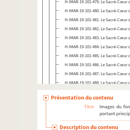
H-IMAR-19-101-479. Le Sacré-Cœur d
H-IMAR-19-101-480. Le Sacré-Cœur d
H-IMAR-19-101-481. Le Sacré-Cœur d
H-IMAR-19-101-482. Le Sacré-Cœur d
H-IMAR-19-101-483. Le Sacré-Cœur d
H-IMAR-19-101-484. Le Sacré-Cœur d
H-IMAR-19-101-485. Le Sacré-Cœur d
H-IMAR-19-101-486. Le Sacré-Cœur d
H-IMAR-19-101-487. Le Sacré-Cœur d
H-IMAR-19-101-488. Le Sacré-Cœur d
H-IMAR-19-102-489. Le Sacré-Cœur d
Présentation du contenu
H-IMAR-19-102-490. Le Sacré-Cœur d
Titre
Images du fon
H-IMAR-19-102-491. Le Sacré-Cœur d
portant princip
H-IMAR-19-102-492. Le Sacré-Cœur d
Description du contenu
H-IMAR-19-102-493. Le Sacré-Cœur d