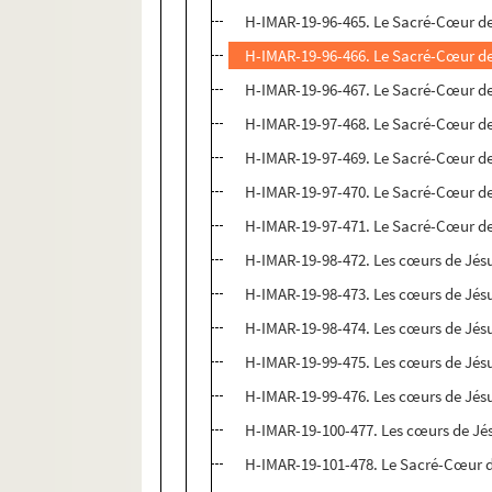
H-IMAR-19-96-465. Le Sacré-Cœur d
H-IMAR-19-96-466. Le Sacré-Cœur d
H-IMAR-19-96-467. Le Sacré-Cœur d
H-IMAR-19-97-468. Le Sacré-Cœur d
H-IMAR-19-97-469. Le Sacré-Cœur d
H-IMAR-19-97-470. Le Sacré-Cœur d
H-IMAR-19-97-471. Le Sacré-Cœur d
H-IMAR-19-98-472. Les cœurs de Jésu
H-IMAR-19-98-473. Les cœurs de Jésu
H-IMAR-19-98-474. Les cœurs de Jésu
H-IMAR-19-99-475. Les cœurs de Jésu
H-IMAR-19-99-476. Les cœurs de Jésu
H-IMAR-19-100-477. Les cœurs de Jés
H-IMAR-19-101-478. Le Sacré-Cœur d