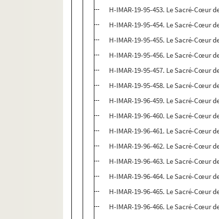
H-IMAR-19-95-453. Le Sacré-Cœur d
H-IMAR-19-95-454. Le Sacré-Cœur d
H-IMAR-19-95-455. Le Sacré-Cœur d
H-IMAR-19-95-456. Le Sacré-Cœur d
H-IMAR-19-95-457. Le Sacré-Cœur d
H-IMAR-19-95-458. Le Sacré-Cœur d
H-IMAR-19-96-459. Le Sacré-Cœur d
H-IMAR-19-96-460. Le Sacré-Cœur d
H-IMAR-19-96-461. Le Sacré-Cœur d
H-IMAR-19-96-462. Le Sacré-Cœur d
H-IMAR-19-96-463. Le Sacré-Cœur d
H-IMAR-19-96-464. Le Sacré-Cœur d
H-IMAR-19-96-465. Le Sacré-Cœur d
H-IMAR-19-96-466. Le Sacré-Cœur d