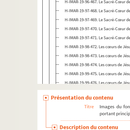
H-IMAR-19-96-467. Le Sacré-Cœur d
H-IMAR-19-97-468. Le Sacré-Cœur d
H-IMAR-19-97-469. Le Sacré-Cœur d
H-IMAR-19-97-470. Le Sacré-Cœur d
H-IMAR-19-97-471. Le Sacré-Cœur d
H-IMAR-19-98-472. Les cœurs de Jésu
H-IMAR-19-98-473. Les cœurs de Jésu
H-IMAR-19-98-474. Les cœurs de Jésu
H-IMAR-19-99-475. Les cœurs de Jésu
H-IMAR-19-99-476. Les cœurs de Jésu
H-IMAR-19-100-477. Les cœurs de Jés
Présentation du contenu
H-IMAR-19-101-478. Le Sacré-Cœur d
Titre
Images du fon
H-IMAR-19-101-479. Le Sacré-Cœur d
portant princip
H-IMAR-19-101-480. Le Sacré-Cœur d
Description du contenu
H-IMAR-19-101-481. Le Sacré-Cœur d