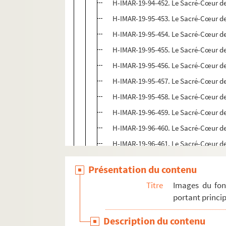
H-IMAR-19-94-452. Le Sacré-Cœur d
H-IMAR-19-95-453. Le Sacré-Cœur d
H-IMAR-19-95-454. Le Sacré-Cœur d
H-IMAR-19-95-455. Le Sacré-Cœur d
H-IMAR-19-95-456. Le Sacré-Cœur d
H-IMAR-19-95-457. Le Sacré-Cœur d
H-IMAR-19-95-458. Le Sacré-Cœur d
H-IMAR-19-96-459. Le Sacré-Cœur d
H-IMAR-19-96-460. Le Sacré-Cœur d
H-IMAR-19-96-461. Le Sacré-Cœur d
H-IMAR-19-96-462. Le Sacré-Cœur d
Présentation du contenu
H-IMAR-19-96-463. Le Sacré-Cœur d
Titre
Images du fon
H-IMAR-19-96-464. Le Sacré-Cœur d
portant princip
H-IMAR-19-96-465. Le Sacré-Cœur d
Description du contenu
H-IMAR-19-96-466. Le Sacré-Cœur d