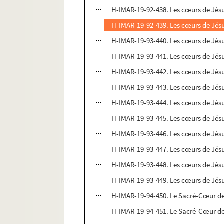
H-IMAR-19-92-438. Les cœurs de Jésu
H-IMAR-19-92-439. Les cœurs de Jésu
H-IMAR-19-93-440. Les cœurs de Jésu
H-IMAR-19-93-441. Les cœurs de Jésu
H-IMAR-19-93-442. Les cœurs de Jésu
H-IMAR-19-93-443. Les cœurs de Jésu
H-IMAR-19-93-444. Les cœurs de Jésu
H-IMAR-19-93-445. Les cœurs de Jésu
H-IMAR-19-93-446. Les cœurs de Jésu
H-IMAR-19-93-447. Les cœurs de Jésu
H-IMAR-19-93-448. Les cœurs de Jésu
H-IMAR-19-93-449. Les cœurs de Jésu
H-IMAR-19-94-450. Le Sacré-Cœur d
H-IMAR-19-94-451. Le Sacré-Cœur d