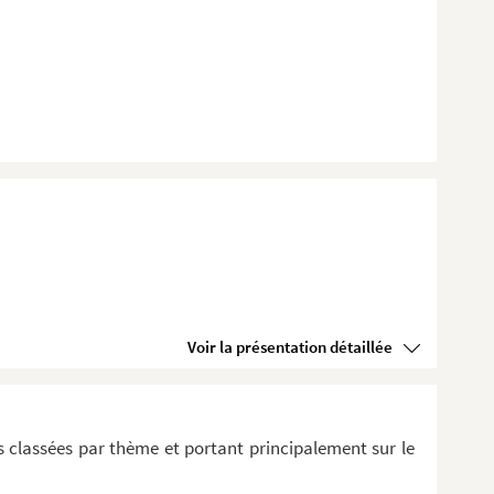
Voir la présentation détaillée
 classées par thème et portant principalement sur le