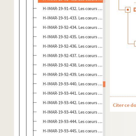
H-IMAR-19-91-432. Les cœurs de Jésus et Marie
H-IMAR-19-91-433. Les cœurs de Jésus et Marie
H-IMAR-19-92-434. Les cœurs de Jésus et Marie
H-IMAR-19-92-435. Les cœurs de Jésus et Marie
H-IMAR-19-92-436. Les cœurs de Jésus et Marie
H-IMAR-19-92-437. Les cœurs de Jésus et Marie
H-IMAR-19-92-438. Les cœurs de Jésus et Marie
H-IMAR-19-92-439. Les cœurs de Jésus et Marie
H-IMAR-19-93-440. Les cœurs de Jésus et Marie
H-IMAR-19-93-441. Les cœurs de Jésus et Marie
H-IMAR-19-93-442. Les cœurs de Jésus et Marie
Citer ce d
H-IMAR-19-93-443. Les cœurs de Jésus et Marie
H-IMAR-19-93-444. Les cœurs de Jésus et Marie
H-IMAR-19-93-445. Les cœurs de Jésus et Marie