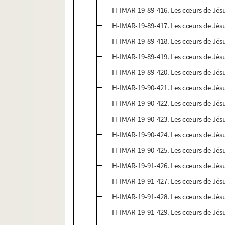
H-IMAR-19-89-416. Les cœurs de Jésu
H-IMAR-19-89-417. Les cœurs de Jésu
H-IMAR-19-89-418. Les cœurs de Jésu
H-IMAR-19-89-419. Les cœurs de Jésu
H-IMAR-19-89-420. Les cœurs de Jésu
H-IMAR-19-90-421. Les cœurs de Jésu
H-IMAR-19-90-422. Les cœurs de Jésu
H-IMAR-19-90-423. Les cœurs de Jésu
H-IMAR-19-90-424. Les cœurs de Jésu
H-IMAR-19-90-425. Les cœurs de Jésu
H-IMAR-19-91-426. Les cœurs de Jésu
H-IMAR-19-91-427. Les cœurs de Jésu
H-IMAR-19-91-428. Les cœurs de Jésu
H-IMAR-19-91-429. Les cœurs de Jésu