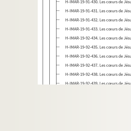
H-IMAR-19-91-430. Les cœurs de Jésu
H-IMAR-19-91-431. Les cœurs de Jésu
H-IMAR-19-91-432. Les cœurs de Jésu
H-IMAR-19-91-433. Les cœurs de Jésu
H-IMAR-19-92-434. Les cœurs de Jésu
H-IMAR-19-92-435. Les cœurs de Jésu
H-IMAR-19-92-436. Les cœurs de Jésu
H-IMAR-19-92-437. Les cœurs de Jésu
H-IMAR-19-92-438. Les cœurs de Jésu
H-IMAR-19-92-439. Les cœurs de Jésu
H-IMAR-19-93-440. Les cœurs de Jésu
H-IMAR-19-93-441. Les cœurs de Jésu
H-IMAR-19-93-442. Les cœurs de Jésu
H-IMAR-19-93-443. Les cœurs de Jésu
H-IMAR-19-93-444. Les cœurs de Jésu