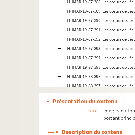
H-IMAR-19-87-388. Les cœurs de Jésu
H-IMAR-19-87-389. Les cœurs de Jésu
H-IMAR-19-87-390. Les cœurs de Jésu
H-IMAR-19-87-391. Les cœurs de Jésu
H-IMAR-19-87-392. Les cœurs de Jésu
H-IMAR-19-87-393. Les cœurs de Jésu
H-IMAR-19-87-394. Les cœurs de Jésu
H-IMAR-19-88-395. Les cœurs de Jésu
H-IMAR-19-88-396. Les cœurs de Jésu
H-IMAR-19-88-397. Les cœurs de Jésu
H-IMAR-19-88-398. Les cœurs de Jésu
Présentation du contenu
H-IMAR-19-88-399. Les cœurs de Jésu
Titre
Images du fon
H-IMAR-19-88-400. Les cœurs de Jésu
portant princip
H-IMAR-19-88-401. Les cœurs de Jésu
Description du contenu
H-IMAR-19-88-402. Les cœurs de Jésu