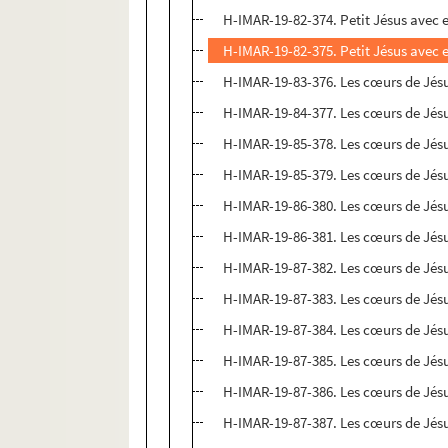
H-IMAR-19-82-374. Petit Jésus avec
H-IMAR-19-82-375. Petit Jésus avec
H-IMAR-19-83-376. Les cœurs de Jésu
H-IMAR-19-84-377. Les cœurs de Jésu
H-IMAR-19-85-378. Les cœurs de Jésu
H-IMAR-19-85-379. Les cœurs de Jésu
H-IMAR-19-86-380. Les cœurs de Jésu
H-IMAR-19-86-381. Les cœurs de Jésu
H-IMAR-19-87-382. Les cœurs de Jésu
H-IMAR-19-87-383. Les cœurs de Jésu
H-IMAR-19-87-384. Les cœurs de Jésu
H-IMAR-19-87-385. Les cœurs de Jésu
H-IMAR-19-87-386. Les cœurs de Jésu
H-IMAR-19-87-387. Les cœurs de Jésu