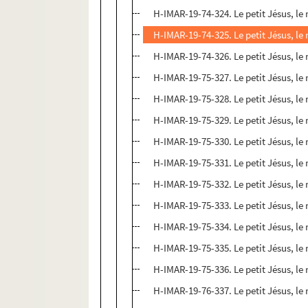
H-IMAR-19-74-324. Le petit Jésus, le
H-IMAR-19-74-325. Le petit Jésus, le
H-IMAR-19-74-326. Le petit Jésus, le
H-IMAR-19-75-327. Le petit Jésus, le
H-IMAR-19-75-328. Le petit Jésus, le
H-IMAR-19-75-329. Le petit Jésus, le
H-IMAR-19-75-330. Le petit Jésus, le
H-IMAR-19-75-331. Le petit Jésus, le
H-IMAR-19-75-332. Le petit Jésus, le
H-IMAR-19-75-333. Le petit Jésus, le
H-IMAR-19-75-334. Le petit Jésus, le
H-IMAR-19-75-335. Le petit Jésus, le
H-IMAR-19-75-336. Le petit Jésus, le
H-IMAR-19-76-337. Le petit Jésus, le