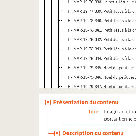
H-IMAR-19-76-338. Le petit Jésus, le
H-IMAR-19-77-339. Petit Jésus à la c
H-IMAR-19-78-340. Petit Jésus à la c
H-IMAR-19-78-341. Petit Jésus à la c
H-IMAR-19-78-342. Petit Jésus à la c
H-IMAR-19-78-343. Petit Jésus à la c
H-IMAR-19-78-344. Petit Jésus à la c
H-IMAR-19-79-345. Noël du petit Jés
H-IMAR-19-79-346. Noël du petit Jés
H-IMAR-19-79-347. Noël du petit Jés
H-IMAR-19-79-348. Noël du petit Jés
Présentation du contenu
H-IMAR-19-80-349. Petit Jésus avec
Titre
Images du fon
H-IMAR-19-80-350. Petit Jésus avec
portant princip
H-IMAR-19-80-351. Petit Jésus avec
Description du contenu
H-IMAR-19-80-352. Petit Jésus avec