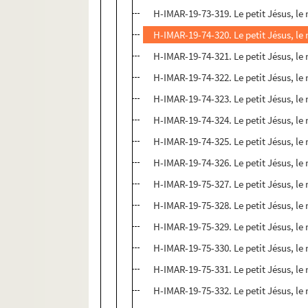
H-IMAR-19-73-319. Le petit Jésus, le
H-IMAR-19-74-320. Le petit Jésus, le
H-IMAR-19-74-321. Le petit Jésus, le
H-IMAR-19-74-322. Le petit Jésus, le
H-IMAR-19-74-323. Le petit Jésus, le
H-IMAR-19-74-324. Le petit Jésus, le
H-IMAR-19-74-325. Le petit Jésus, le
H-IMAR-19-74-326. Le petit Jésus, le
H-IMAR-19-75-327. Le petit Jésus, le
H-IMAR-19-75-328. Le petit Jésus, le
H-IMAR-19-75-329. Le petit Jésus, le
H-IMAR-19-75-330. Le petit Jésus, le
H-IMAR-19-75-331. Le petit Jésus, le
H-IMAR-19-75-332. Le petit Jésus, le