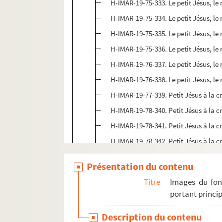
H-IMAR-19-75-333. Le petit Jésus, le
H-IMAR-19-75-334. Le petit Jésus, le
H-IMAR-19-75-335. Le petit Jésus, le
H-IMAR-19-75-336. Le petit Jésus, le
H-IMAR-19-76-337. Le petit Jésus, le
H-IMAR-19-76-338. Le petit Jésus, le
H-IMAR-19-77-339. Petit Jésus à la c
H-IMAR-19-78-340. Petit Jésus à la c
H-IMAR-19-78-341. Petit Jésus à la c
H-IMAR-19-78-342. Petit Jésus à la c
H-IMAR-19-78-343. Petit Jésus à la c
Présentation du contenu
H-IMAR-19-78-344. Petit Jésus à la c
Titre
Images du fon
H-IMAR-19-79-345. Noël du petit Jés
portant princip
H-IMAR-19-79-346. Noël du petit Jés
Description du contenu
H-IMAR-19-79-347. Noël du petit Jés