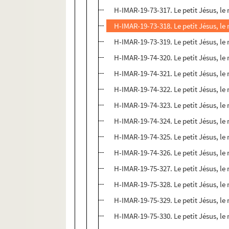
H-IMAR-19-73-317. Le petit Jésus, le
H-IMAR-19-73-318. Le petit Jésus, le
H-IMAR-19-73-319. Le petit Jésus, le
H-IMAR-19-74-320. Le petit Jésus, le
H-IMAR-19-74-321. Le petit Jésus, le
H-IMAR-19-74-322. Le petit Jésus, le
H-IMAR-19-74-323. Le petit Jésus, le
H-IMAR-19-74-324. Le petit Jésus, le
H-IMAR-19-74-325. Le petit Jésus, le
H-IMAR-19-74-326. Le petit Jésus, le
H-IMAR-19-75-327. Le petit Jésus, le
H-IMAR-19-75-328. Le petit Jésus, le
H-IMAR-19-75-329. Le petit Jésus, le
H-IMAR-19-75-330. Le petit Jésus, le