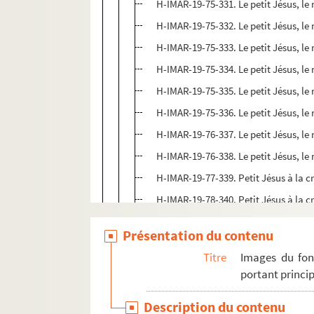
H-IMAR-19-75-331. Le petit Jésus, le
H-IMAR-19-75-332. Le petit Jésus, le
H-IMAR-19-75-333. Le petit Jésus, le
H-IMAR-19-75-334. Le petit Jésus, le
H-IMAR-19-75-335. Le petit Jésus, le
H-IMAR-19-75-336. Le petit Jésus, le
H-IMAR-19-76-337. Le petit Jésus, le
H-IMAR-19-76-338. Le petit Jésus, le
H-IMAR-19-77-339. Petit Jésus à la c
H-IMAR-19-78-340. Petit Jésus à la c
H-IMAR-19-78-341. Petit Jésus à la c
Présentation du contenu
H-IMAR-19-78-342. Petit Jésus à la c
Titre
Images du fon
H-IMAR-19-78-343. Petit Jésus à la c
portant princip
H-IMAR-19-78-344. Petit Jésus à la c
Description du contenu
H-IMAR-19-79-345. Noël du petit Jés