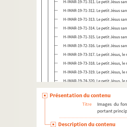
H-IMAR-19-71-311. Le petit Jésus san
H-IMAR-19-71-312. Le petit Jésus san
H-IMAR-19-71-313. Le petit Jésus san
H-IMAR-19-71-314. Le petit Jésus san
H-IMAR-19-71-315. Le petit Jésus san
H-IMAR-19-72-316. Le petit Jésus san
H-IMAR-19-73-317. Le petit Jésus, le
H-IMAR-19-73-318. Le petit Jésus, le
H-IMAR-19-73-319. Le petit Jésus, le
H-IMAR-19-74-320. Le petit Jésus, le
H-IMAR-19-74-321. Le petit Jésus, le
Présentation du contenu
H-IMAR-19-74-322. Le petit Jésus, le
Titre
Images du fon
H-IMAR-19-74-323. Le petit Jésus, le
portant princip
H-IMAR-19-74-324. Le petit Jésus, le
Description du contenu
H-IMAR-19-74-325. Le petit Jésus, le