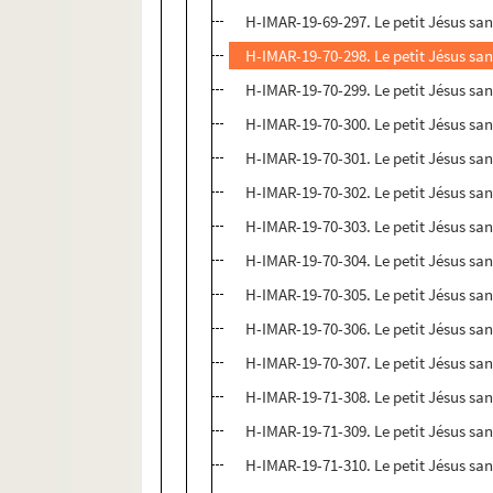
H-IMAR-19-69-297. Le petit Jésus san
H-IMAR-19-70-298. Le petit Jésus san
H-IMAR-19-70-299. Le petit Jésus san
H-IMAR-19-70-300. Le petit Jésus san
H-IMAR-19-70-301. Le petit Jésus san
H-IMAR-19-70-302. Le petit Jésus san
H-IMAR-19-70-303. Le petit Jésus san
H-IMAR-19-70-304. Le petit Jésus san
H-IMAR-19-70-305. Le petit Jésus san
H-IMAR-19-70-306. Le petit Jésus san
H-IMAR-19-70-307. Le petit Jésus san
H-IMAR-19-71-308. Le petit Jésus san
H-IMAR-19-71-309. Le petit Jésus san
H-IMAR-19-71-310. Le petit Jésus san