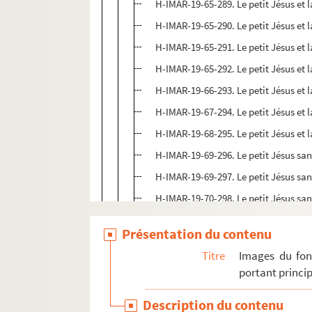
H-IMAR-19-65-289. Le petit Jésus et l
H-IMAR-19-65-290. Le petit Jésus et l
H-IMAR-19-65-291. Le petit Jésus et l
H-IMAR-19-65-292. Le petit Jésus et l
H-IMAR-19-66-293. Le petit Jésus et l
H-IMAR-19-67-294. Le petit Jésus et l
H-IMAR-19-68-295. Le petit Jésus et l
H-IMAR-19-69-296. Le petit Jésus san
H-IMAR-19-69-297. Le petit Jésus san
H-IMAR-19-70-298. Le petit Jésus san
H-IMAR-19-70-299. Le petit Jésus san
Présentation du contenu
H-IMAR-19-70-300. Le petit Jésus san
Titre
Images du fon
H-IMAR-19-70-301. Le petit Jésus san
portant princip
H-IMAR-19-70-302. Le petit Jésus san
Description du contenu
H-IMAR-19-70-303. Le petit Jésus san