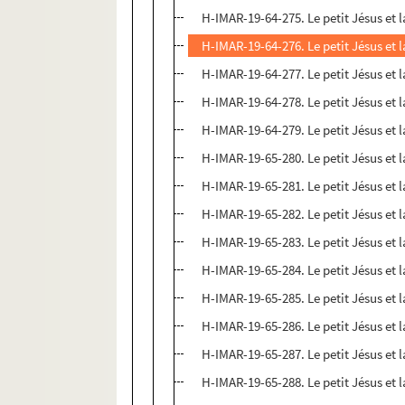
H-IMAR-19-64-275. Le petit Jésus et l
H-IMAR-19-64-276. Le petit Jésus et l
H-IMAR-19-64-277. Le petit Jésus et l
H-IMAR-19-64-278. Le petit Jésus et l
H-IMAR-19-64-279. Le petit Jésus et l
H-IMAR-19-65-280. Le petit Jésus et l
H-IMAR-19-65-281. Le petit Jésus et l
H-IMAR-19-65-282. Le petit Jésus et l
H-IMAR-19-65-283. Le petit Jésus et l
H-IMAR-19-65-284. Le petit Jésus et l
H-IMAR-19-65-285. Le petit Jésus et l
H-IMAR-19-65-286. Le petit Jésus et l
H-IMAR-19-65-287. Le petit Jésus et l
H-IMAR-19-65-288. Le petit Jésus et l