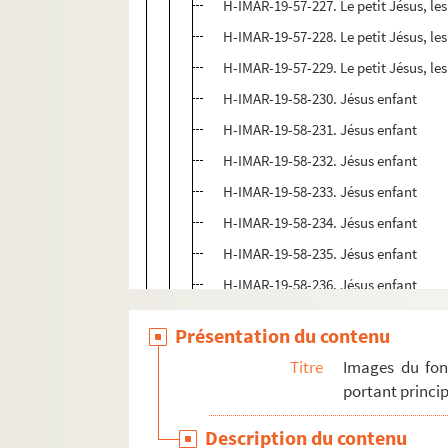
H-IMAR-19-57-227. Le petit Jésus, les
H-IMAR-19-57-228. Le petit Jésus, les
H-IMAR-19-57-229. Le petit Jésus, les
H-IMAR-19-58-230. Jésus enfant
H-IMAR-19-58-231. Jésus enfant
H-IMAR-19-58-232. Jésus enfant
H-IMAR-19-58-233. Jésus enfant
H-IMAR-19-58-234. Jésus enfant
H-IMAR-19-58-235. Jésus enfant
H-IMAR-19-58-236. Jésus enfant
H-IMAR-19-58-237. Jésus enfant
Présentation du contenu
H-IMAR-19-58-238. Jésus enfant
Titre
Images du fon
H-IMAR-19-58-239. Jésus enfant
portant princip
H-IMAR-19-59-240. Le petit Jésus et l
Description du contenu
H-IMAR-19-59-241. Le petit Jésus et l