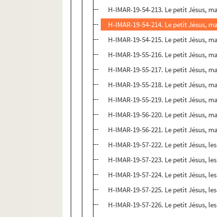
H-IMAR-19-54-213. Le petit Jésus, m
H-IMAR-19-54-214. Le petit Jésus, m
H-IMAR-19-54-215. Le petit Jésus, m
H-IMAR-19-55-216. Le petit Jésus, m
H-IMAR-19-55-217. Le petit Jésus, m
H-IMAR-19-55-218. Le petit Jésus, m
H-IMAR-19-55-219. Le petit Jésus, m
H-IMAR-19-56-220. Le petit Jésus, m
H-IMAR-19-56-221. Le petit Jésus, m
H-IMAR-19-57-222. Le petit Jésus, les
H-IMAR-19-57-223. Le petit Jésus, les
H-IMAR-19-57-224. Le petit Jésus, les
H-IMAR-19-57-225. Le petit Jésus, les
H-IMAR-19-57-226. Le petit Jésus, les