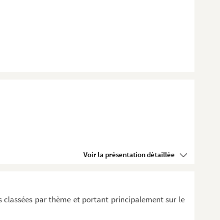
Voir la présentation détaillée
 classées par thème et portant principalement sur le