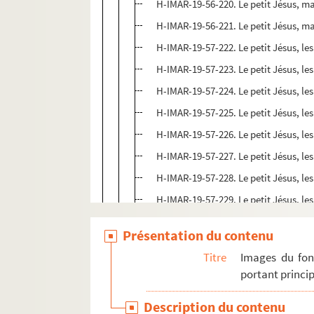
H-IMAR-19-56-220. Le petit Jésus, m
H-IMAR-19-56-221. Le petit Jésus, m
H-IMAR-19-57-222. Le petit Jésus, les
H-IMAR-19-57-223. Le petit Jésus, les
H-IMAR-19-57-224. Le petit Jésus, les
H-IMAR-19-57-225. Le petit Jésus, les
H-IMAR-19-57-226. Le petit Jésus, les
H-IMAR-19-57-227. Le petit Jésus, les
H-IMAR-19-57-228. Le petit Jésus, les
H-IMAR-19-57-229. Le petit Jésus, les
H-IMAR-19-58-230. Jésus enfant
Présentation du contenu
H-IMAR-19-58-231. Jésus enfant
Titre
Images du fon
H-IMAR-19-58-232. Jésus enfant
portant princip
H-IMAR-19-58-233. Jésus enfant
Description du contenu
H-IMAR-19-58-234. Jésus enfant