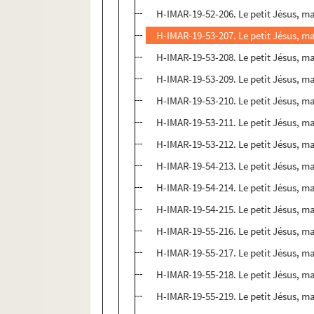
H-IMAR-19-52-206. Le petit Jésus, m
H-IMAR-19-53-207. Le petit Jésus, m
H-IMAR-19-53-208. Le petit Jésus, m
H-IMAR-19-53-209. Le petit Jésus, m
H-IMAR-19-53-210. Le petit Jésus, m
H-IMAR-19-53-211. Le petit Jésus, m
H-IMAR-19-53-212. Le petit Jésus, m
H-IMAR-19-54-213. Le petit Jésus, m
H-IMAR-19-54-214. Le petit Jésus, m
H-IMAR-19-54-215. Le petit Jésus, m
H-IMAR-19-55-216. Le petit Jésus, m
H-IMAR-19-55-217. Le petit Jésus, m
H-IMAR-19-55-218. Le petit Jésus, m
H-IMAR-19-55-219. Le petit Jésus, m