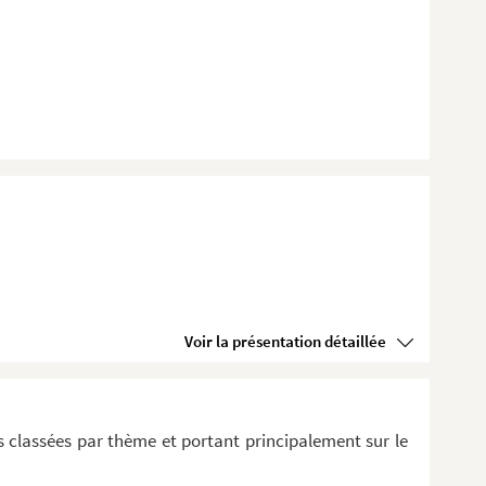
Voir la présentation détaillée
 classées par thème et portant principalement sur le