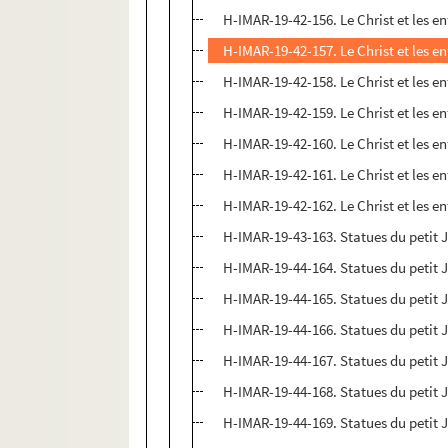
H-IMAR-19-42-156. Le Christ et les e
H-IMAR-19-42-157. Le Christ et les e
H-IMAR-19-42-158. Le Christ et les e
H-IMAR-19-42-159. Le Christ et les e
H-IMAR-19-42-160. Le Christ et les e
H-IMAR-19-42-161. Le Christ et les e
H-IMAR-19-42-162. Le Christ et les e
H-IMAR-19-43-163. Statues du petit 
H-IMAR-19-44-164. Statues du petit 
H-IMAR-19-44-165. Statues du petit 
H-IMAR-19-44-166. Statues du petit 
H-IMAR-19-44-167. Statues du petit 
H-IMAR-19-44-168. Statues du petit 
H-IMAR-19-44-169. Statues du petit 