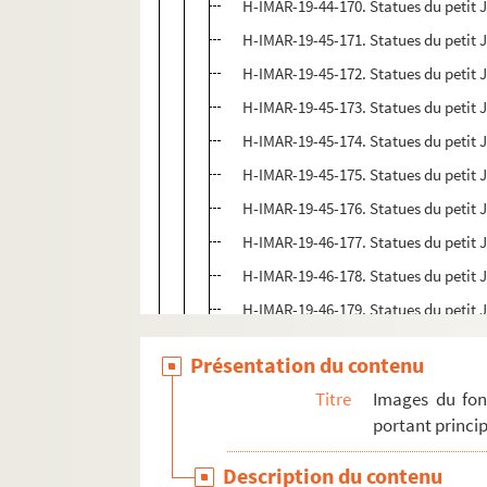
H-IMAR-19-44-170. Statues du petit 
H-IMAR-19-45-171. Statues du petit 
H-IMAR-19-45-172. Statues du petit 
H-IMAR-19-45-173. Statues du petit 
H-IMAR-19-45-174. Statues du petit 
H-IMAR-19-45-175. Statues du petit 
H-IMAR-19-45-176. Statues du petit 
H-IMAR-19-46-177. Statues du petit 
H-IMAR-19-46-178. Statues du petit 
H-IMAR-19-46-179. Statues du petit 
H-IMAR-19-46-180. Statues du petit 
Présentation du contenu
H-IMAR-19-46-181. Statues du petit 
Titre
Images du fon
H-IMAR-19-47-182. Statues du petit 
portant princip
H-IMAR-19-47-183. Statues du petit 
Description du contenu
H-IMAR-19-47-184. Statues du petit 