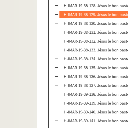
H-IMAR-19-38-128. Jésus le bon past
H-IMAR-19-38-129. Jésus le bon past
H-IMAR-19-38-130. Jésus le bon past
H-IMAR-19-38-131. Jésus le bon past
H-IMAR-19-38-132. Jésus le bon past
H-IMAR-19-38-133. Jésus le bon past
H-IMAR-19-38-134. Jésus le bon past
H-IMAR-19-38-135. Jésus le bon past
H-IMAR-19-38-136. Jésus le bon past
H-IMAR-19-38-137. Jésus le bon past
H-IMAR-19-39-138. Jésus le bon past
H-IMAR-19-39-139. Jésus le bon past
H-IMAR-19-39-140. Jésus le bon past
H-IMAR-19-39-141. Jésus le bon past