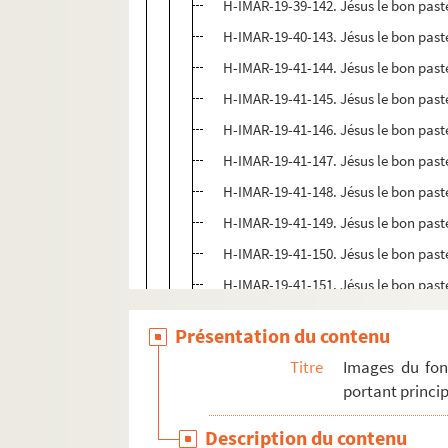
H-IMAR-19-39-142. Jésus le bon past
H-IMAR-19-40-143. Jésus le bon past
H-IMAR-19-41-144. Jésus le bon past
H-IMAR-19-41-145. Jésus le bon past
H-IMAR-19-41-146. Jésus le bon past
H-IMAR-19-41-147. Jésus le bon past
H-IMAR-19-41-148. Jésus le bon past
H-IMAR-19-41-149. Jésus le bon past
H-IMAR-19-41-150. Jésus le bon past
H-IMAR-19-41-151. Jésus le bon past
H-IMAR-19-41-152. Jésus le bon past
Présentation du contenu
H-IMAR-19-41-153. Jésus le bon past
Titre
Images du fon
H-IMAR-19-41-154. Jésus le bon past
portant princip
H-IMAR-19-42-155. Le Christ et les e
Description du contenu
H-IMAR-19-42-156. Le Christ et les e