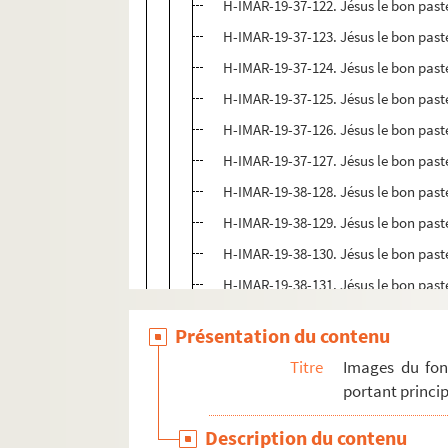
H-IMAR-19-37-122. Jésus le bon past
H-IMAR-19-37-123. Jésus le bon past
H-IMAR-19-37-124. Jésus le bon past
H-IMAR-19-37-125. Jésus le bon past
H-IMAR-19-37-126. Jésus le bon past
H-IMAR-19-37-127. Jésus le bon past
H-IMAR-19-38-128. Jésus le bon past
H-IMAR-19-38-129. Jésus le bon past
H-IMAR-19-38-130. Jésus le bon past
H-IMAR-19-38-131. Jésus le bon past
H-IMAR-19-38-132. Jésus le bon past
Présentation du contenu
H-IMAR-19-38-133. Jésus le bon past
Titre
Images du fon
H-IMAR-19-38-134. Jésus le bon past
portant princip
H-IMAR-19-38-135. Jésus le bon past
Description du contenu
H-IMAR-19-38-136. Jésus le bon past