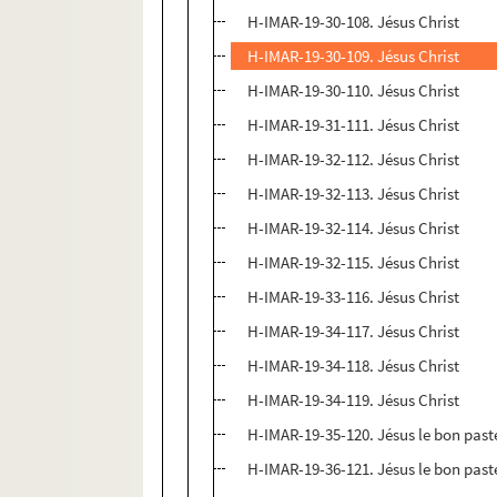
H-IMAR-19-30-108. Jésus Christ
H-IMAR-19-30-109. Jésus Christ
H-IMAR-19-30-110. Jésus Christ
H-IMAR-19-31-111. Jésus Christ
H-IMAR-19-32-112. Jésus Christ
H-IMAR-19-32-113. Jésus Christ
H-IMAR-19-32-114. Jésus Christ
H-IMAR-19-32-115. Jésus Christ
H-IMAR-19-33-116. Jésus Christ
H-IMAR-19-34-117. Jésus Christ
H-IMAR-19-34-118. Jésus Christ
H-IMAR-19-34-119. Jésus Christ
H-IMAR-19-35-120. Jésus le bon past
H-IMAR-19-36-121. Jésus le bon past