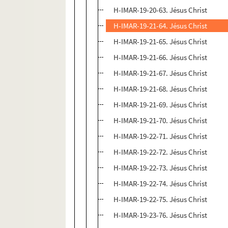
H-IMAR-19-20-63. Jésus Christ
H-IMAR-19-21-64. Jésus Christ
H-IMAR-19-21-65. Jésus Christ
H-IMAR-19-21-66. Jésus Christ
H-IMAR-19-21-67. Jésus Christ
H-IMAR-19-21-68. Jésus Christ
H-IMAR-19-21-69. Jésus Christ
H-IMAR-19-21-70. Jésus Christ
H-IMAR-19-22-71. Jésus Christ
H-IMAR-19-22-72. Jésus Christ
H-IMAR-19-22-73. Jésus Christ
H-IMAR-19-22-74. Jésus Christ
H-IMAR-19-22-75. Jésus Christ
H-IMAR-19-23-76. Jésus Christ