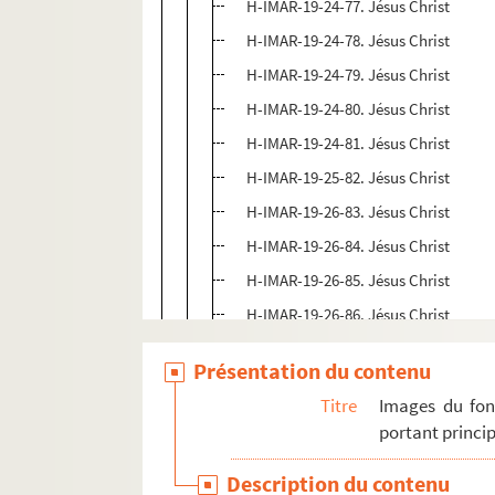
H-IMAR-19-24-77. Jésus Christ
H-IMAR-19-24-78. Jésus Christ
H-IMAR-19-24-79. Jésus Christ
H-IMAR-19-24-80. Jésus Christ
H-IMAR-19-24-81. Jésus Christ
H-IMAR-19-25-82. Jésus Christ
H-IMAR-19-26-83. Jésus Christ
H-IMAR-19-26-84. Jésus Christ
H-IMAR-19-26-85. Jésus Christ
H-IMAR-19-26-86. Jésus Christ
H-IMAR-19-26-87. Jésus Christ
Présentation du contenu
H-IMAR-19-26-88. Jésus Christ
Titre
Images du fon
H-IMAR-19-26-89. Jésus Christ
portant princip
H-IMAR-19-26-90. Jésus Christ
Description du contenu
H-IMAR-19-26-91. Jésus Christ