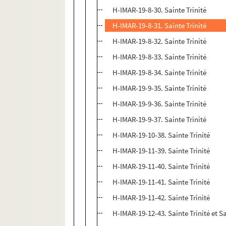
H-IMAR-19-8-30. Sainte Trinité
H-IMAR-19-8-31. Sainte Trinité
H-IMAR-19-8-32. Sainte Trinité
H-IMAR-19-8-33. Sainte Trinité
H-IMAR-19-8-34. Sainte Trinité
H-IMAR-19-9-35. Sainte Trinité
H-IMAR-19-9-36. Sainte Trinité
H-IMAR-19-9-37. Sainte Trinité
H-IMAR-19-10-38. Sainte Trinité
H-IMAR-19-11-39. Sainte Trinité
H-IMAR-19-11-40. Sainte Trinité
H-IMAR-19-11-41. Sainte Trinité
H-IMAR-19-11-42. Sainte Trinité
H-IMAR-19-12-43. Sainte Trinité et Sa