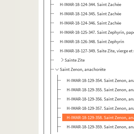
H-IMAR-18-124-344. Saint Zachée
H-IMAR-18-124-345. Saint Zachée
H-IMAR-18-124-346. Saint Zachée
H-IMAR-18-125-347. Saint Zephyrin, pap
H-IMAR-18-126-348. Saint Zephyrin
H-IMAR-18-127-349. Saite Zite, vierge et
Sainte Zite
Saint Zenon, anachorète
H-IMAR-18-129-354. Saint Zenon, an
H-IMAR-18-129-355. Saint Zenon, an
H-IMAR-18-129-356. Saint Zenon, an
H-IMAR-18-129-357. Saint Zenon, an
H-IMAR-18-129-358. Saint Zenon, an
H-IMAR-18-129-359. Saint Zenon, an