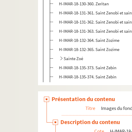
H-IMAR-18-130-360. Zeritan
H-IMAR-18-131-361. Saint Zenobi et sai
H-IMAR-18-131-362. Saint Zenobi et sai
H-IMAR-18-131-363. Saint Zenobi et sai
H-IMAR-18-132-364. Saint Zozime
H-IMAR-18-132-365. Saint Zozime
Sainte Zoé
H-IMAR-18-135-373. Saint Zebin
H-IMAR-18-135-374. Saint Zebin
Présentation du contenu
Titre
Images du fond
Description du contenu
Cote
H-IMAR-18-