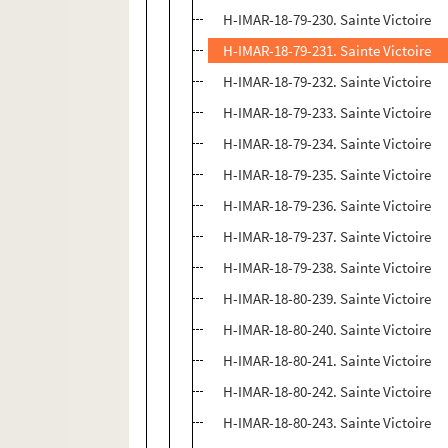
H-IMAR-18-79-230. Sainte Victoire
H-IMAR-18-79-231. Sainte Victoire
H-IMAR-18-79-232. Sainte Victoire
H-IMAR-18-79-233. Sainte Victoire
H-IMAR-18-79-234. Sainte Victoire
H-IMAR-18-79-235. Sainte Victoire
H-IMAR-18-79-236. Sainte Victoire
H-IMAR-18-79-237. Sainte Victoire
H-IMAR-18-79-238. Sainte Victoire
H-IMAR-18-80-239. Sainte Victoire
H-IMAR-18-80-240. Sainte Victoire
H-IMAR-18-80-241. Sainte Victoire
H-IMAR-18-80-242. Sainte Victoire
H-IMAR-18-80-243. Sainte Victoire