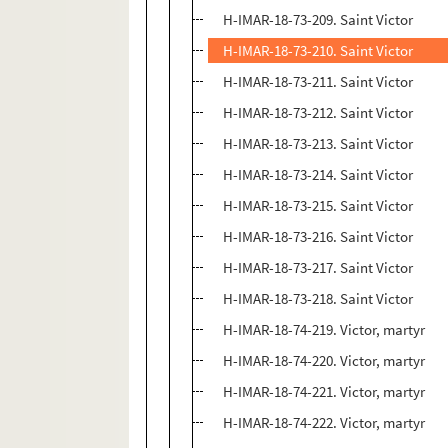
H-IMAR-18-73-209. Saint Victor
H-IMAR-18-73-210. Saint Victor
H-IMAR-18-73-211. Saint Victor
H-IMAR-18-73-212. Saint Victor
H-IMAR-18-73-213. Saint Victor
H-IMAR-18-73-214. Saint Victor
H-IMAR-18-73-215. Saint Victor
H-IMAR-18-73-216. Saint Victor
H-IMAR-18-73-217. Saint Victor
H-IMAR-18-73-218. Saint Victor
H-IMAR-18-74-219. Victor, martyr
H-IMAR-18-74-220. Victor, martyr
H-IMAR-18-74-221. Victor, martyr
H-IMAR-18-74-222. Victor, martyr